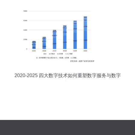
2020-2025 四大数字技术如何重塑数字服务与数字
经济格局