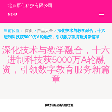
北京原仕科技有限公司
MENU
当前位置：
首页
>
产品大全
>
深化技术与教学融合，十六
进制科技获5000万A轮融资，引领数字教育服务新篇章
深化技术与教学融合，十六
进制科技获5000万A轮融
资，引领数字教育服务新篇
章