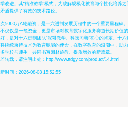
教学改进。其“精准教学”模式，为破解规模化教育与个性化培养之
的矛盾提供了有效的技术路径。
次5000万A轮融资，是十六进制发展历程中的一个重要里程碑。
它不仅仅是一笔资金，更是市场对教育数字化服务赛道长期价值
看好，是对十六进制团队“深耕教学、科技向善”初心的肯定。十六
制将继续秉持技术为教育赋能的使命，在数字教育的浪潮中，助
更多学校与师生，共同书写因材施教、提质增效的新篇章。
若转载，请注明出处：http://www.ttdgy.com/product/14.html
新时间：2026-08-08 15:52:55