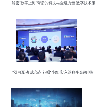
解密“数字上海”背后的科技与金融力量 数字技术服
务的生态密码
“双向互动”成亮点 花呗“小红花”入选数字金融创新
案例集