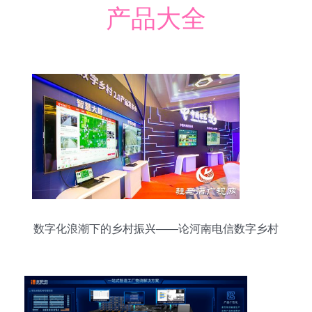
产品大全
数字化浪潮下的乡村振兴——论河南电信数字乡村
2.0的引领作用