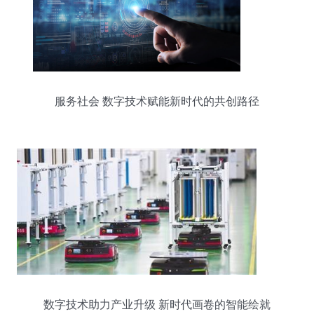
服务社会 数字技术赋能新时代的共创路径
数字技术助力产业升级 新时代画卷的智能绘就