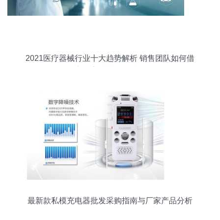
2021医疗器械行业十大趋势解析 销售团队如何借
力数字技术服务破局
最新款私模充电器批发采购指南与厂家产品分析