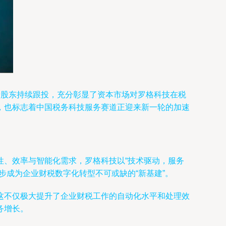
老股东持续跟投，充分彰显了资本市场对罗格科技在税
，也标志着中国税务科技服务赛道正迎来新一轮的加速
性、效率与智能化需求，罗格科技以“技术驱动，服务
步成为企业财税数字化转型不可或缺的“新基建”。
这不仅极大提升了企业财税工作的自动化水平和处理效
务增长。