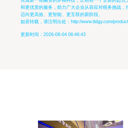
完成新一轮融资的罗格科技，正站在一个全新的起点
和更优质的服务，助力广大企业从容应对税务挑战，
迈向更高效、更智能、更互联的新阶段。
如若转载，请注明出处：http://www.ttdgy.com/product/
更新时间：2026-08-04 06:46:43