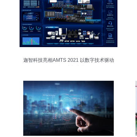
迦智科技亮相AMTS 2021 以数字技术驱动
智造物流新变革