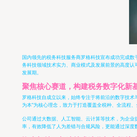
国内领先的税务科技服务商罗格科技宣布成功完成数千
务科技领域技术实力、商业模式及发展前景的高度认
发展期。
聚焦核心赛道，构建税务数字化新
罗格科技自成立以来，始终专注于将前沿的数字技术
为本”为核心理念，致力于打造覆盖全税种、全流程、
公司通过大数据、人工智能、云计算等技术，为企业
率，有效降低了人为差错与合规风险，更能通过深度