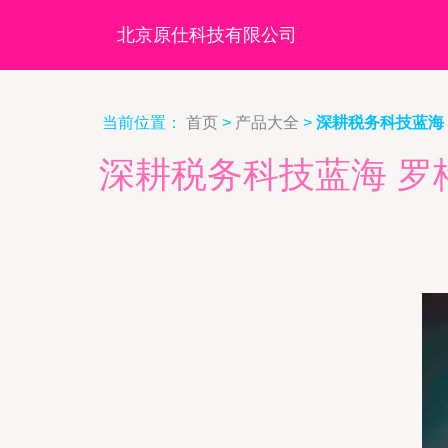
北京原仕科技有限公司
当前位置：
首页
>
产品大全
>
深耕税务科技蓝海
深耕税务科技蓝海 罗