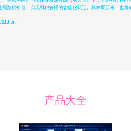
上。在数字经济与实体经济深度融合的大背景下，罗格科技将继
挖掘数据价值，实现财税管理的智能化跃迁。其发展历程，也将
21.html
产品大全