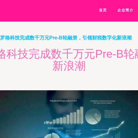
首页
企业简介
 罗格科技完成数千万元Pre-B轮融资，引领财税数字化新浪潮
格科技完成数千万元Pre-B
新浪潮