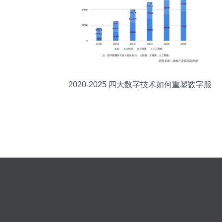
2020-2025 四大数字技术如何重塑数字服
务与数字经济格局