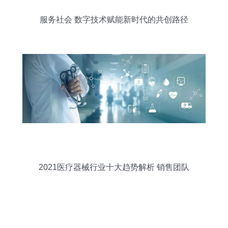
服务社会 数字技术赋能新时代的共创路径
2021医疗器械行业十大趋势解析 销售团队
如何借力数字技术服务破局