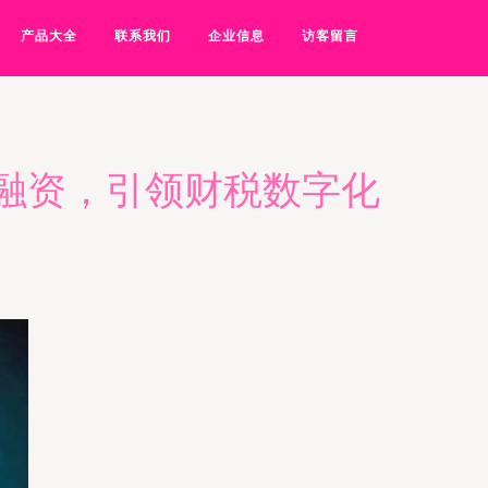
产品大全
联系我们
企业信息
访客留言
轮融资，引领财税数字化