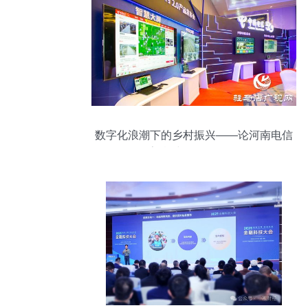
数字化浪潮下的乡村振兴——论河南电信
数字乡村2.0的引领作用