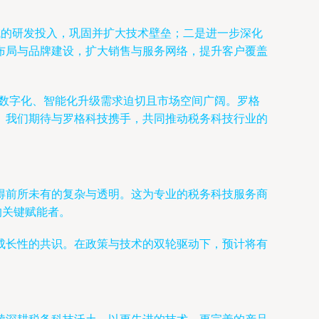
域的研发投入，巩固并扩大技术壁垒；二是进一步深化
布局与品牌建设，扩大销售与服务网络，提升客户覆盖
其数字化、智能化升级需求迫切且市场空间广阔。罗格
。我们期待与罗格科技携手，共同推动税务科技行业的
得前所未有的复杂与透明。这为专业的税务科技服务商
的关键赋能者。
成长性的共识。在政策与技术的双轮驱动下，预计将有