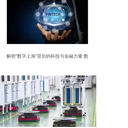
解密“数字上海”背后的科技与金融力量 数
字技术服务的生态密码