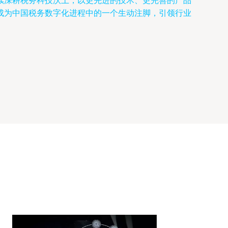
续深耕税务科技沃土，以更先进的技术、更完善的产品
成为中国税务数字化进程中的一个生动注脚，引领行业