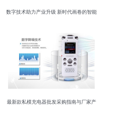
数字技术助力产业升级 新时代画卷的智能
绘就
最新款私模充电器批发采购指南与厂家产
品分析