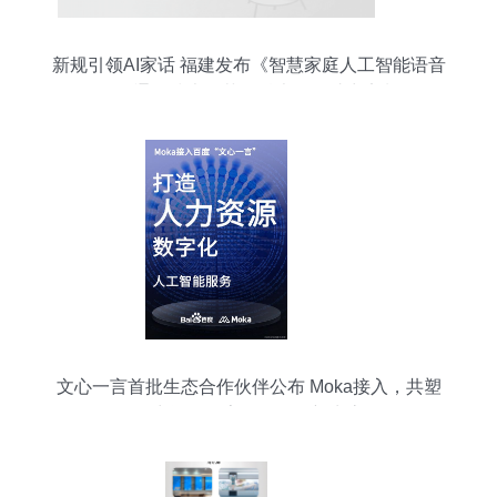
新规引领AI家话 福建发布《智慧家庭人工智能语音
服务通用技术规范》科大讯飞助力定制
文心一言首批生态合作伙伴公布 Moka接入，共塑
人力资源数字化AI服务新生态