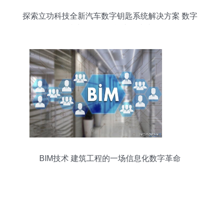
探索立功科技全新汽车数字钥匙系统解决方案 数字
技术驱动的智能出行未来
BIM技术 建筑工程的一场信息化数字革命