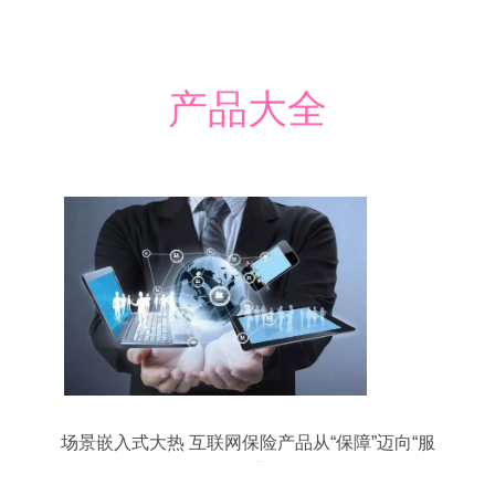
产品大全
场景嵌入式大热 互联网保险产品从“保障”迈向“服
务”的数字路径