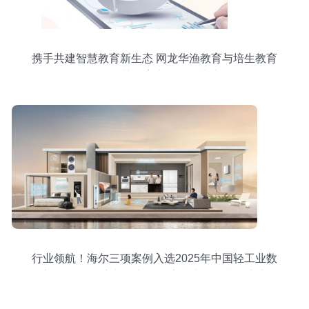
携手共建智慧教育新生态 网龙华渔教育与培生教育
签署智慧教育产品合作协议
行业领航！海尔三项案例入选2025年中国轻工业数
字化转型“领航者”，彰显数字技术服务先锋实力