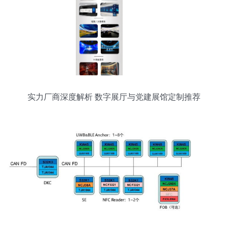
实力厂商深度解析 数字展厅与党建展馆定制推荐