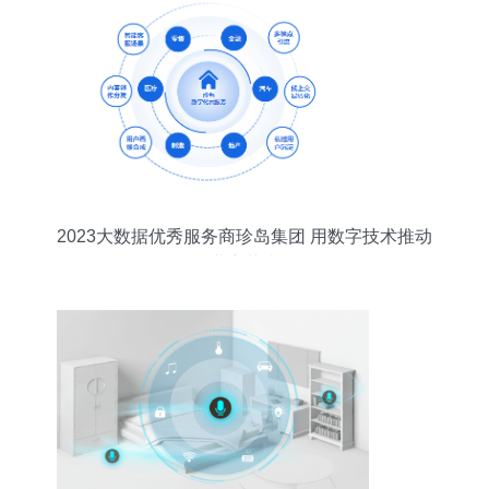
2023大数据优秀服务商珍岛集团 用数字技术推动
企业变革升级