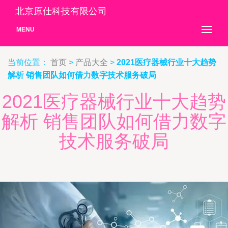
北京原仕科技有限公司
MENU
当前位置：
首页
>
产品大全
>
2021医疗器械行业十大趋势
解析 销售团队如何借力数字技术服务破局
2021医疗器械行业十大趋势
解析 销售团队如何借力数字
技术服务破局