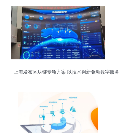
上海发布区块链专项方案 以技术创新驱动数字服务
升级