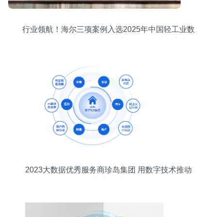
行业领航！海尔三项案例入选2025年中国轻工业数
字化转型“领航者”，彰显数字技术服务先锋实力
2023大数据优秀服务商珍岛集团 用数字技术推动
企业变革升级