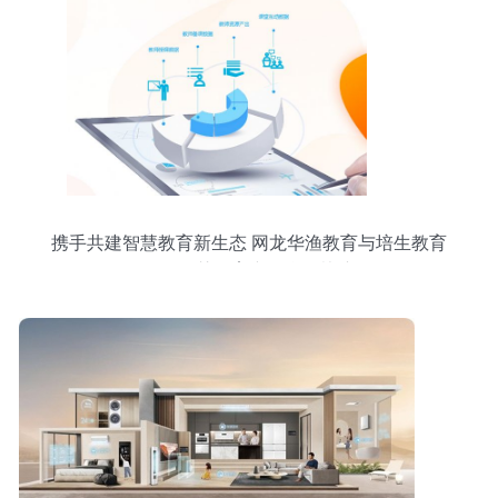
携手共建智慧教育新生态 网龙华渔教育与培生教育
签署智慧教育产品合作协议