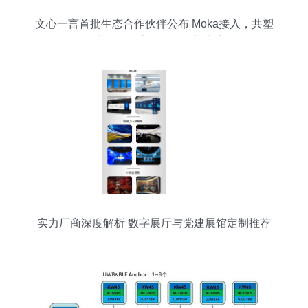
文心一言首批生态合作伙伴公布 Moka接入，共塑
人力资源数字化AI服务新生态
实力厂商深度解析 数字展厅与党建展馆定制推荐