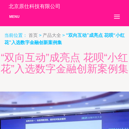
北京原仕科技有限公司
MENU
当前位置：
首页
>
产品大全
>
“双向互动”成亮点 花呗“小红
花”入选数字金融创新案例集
“双向互动”成亮点 花呗“小红
花”入选数字金融创新案例集