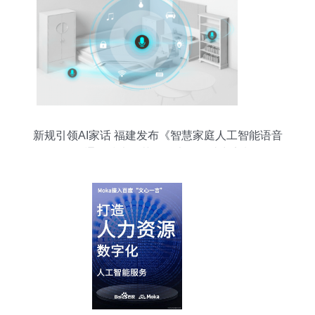
新规引领AI家话 福建发布《智慧家庭人工智能语音
服务通用技术规范》科大讯飞助力定制