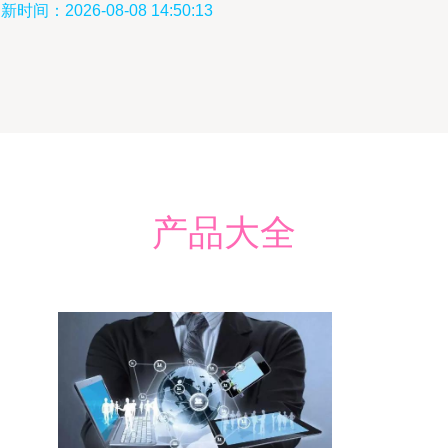
新时间：2026-08-08 14:50:13
产品大全