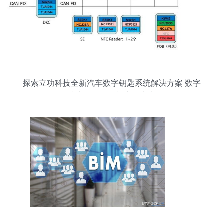
探索立功科技全新汽车数字钥匙系统解决方案 数字
技术驱动的智能出行未来