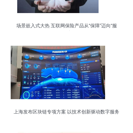
场景嵌入式大热 互联网保险产品从“保障”迈向“服
务”的数字路径
上海发布区块链专项方案 以技术创新驱动数字服务
升级